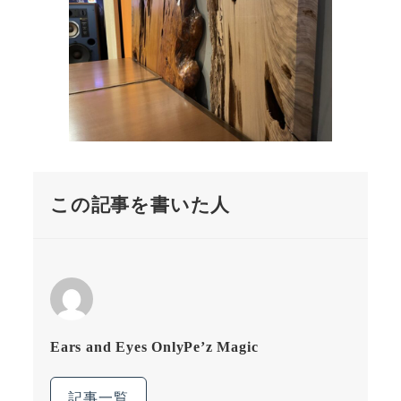
この記事を書いた人
Ears and Eyes OnlyPe’z Magic
記事一覧