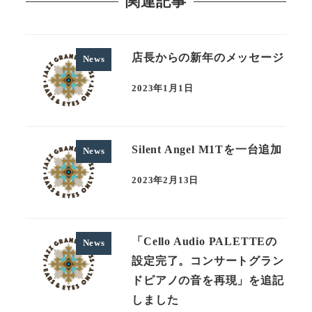
関連記事
店長からの新年のメッセージ
News
2023年1月1日
投稿日
Silent Angel M1Tを一台追加
News
2023年2月13日
投稿日
「Cello Audio PALETTEの
News
設定完了。コンサートグラン
ドピアノの音を再現」を追記
しました