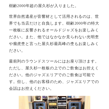
樹齢2000年超の屋久杉が入りました。
世界自然遺産が音響材として活用されるのは、世
界でも当店だけと自負します。樹齢2000年の特大
一枚板に反響されるオールドジャズをお楽しみく
ださい。また、他ではなかなか見られない光明杢
や瘤虎杢と言った屋久杉最高峰の杢もお楽しみく
ださい。
最前列のラウンドスツールにはお座り頂けます。
ただし、屋久杉一枚板の上でのご飲食はお控えく
ださい。他のジャズエリアでのご飲食は可能で
す。但し、他のお客様のため、ジャズエリアでの
会話はお控えください。