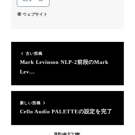
ウェブサイト
古い投稿
Mark Levinson NLP-2前段のMark
Lev…
新しい投稿
Cello Audio PALETTEの設定を完了